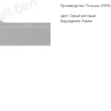
Производство: Польша, OSPE
Цвет: Серый матовый
Вид изделия: Рамки