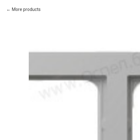
More products