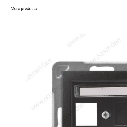
More products