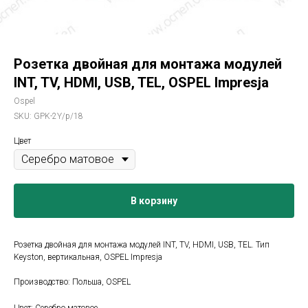
Розетка двойная для монтажа модулей
INT, TV, HDMI, USB, TEL, OSPEL Impresja
Ospel
SKU:
GPK-2Y/p/18
Цвет
В корзину
Розетка двойная для монтажа модулей INT, TV, HDMI, USB, TEL. Тип
Keyston, вертикальная, OSPEL Impresja
Производство: Польша, OSPEL