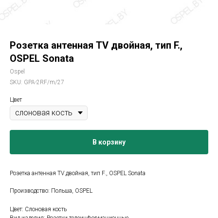
Розетка антенная TV двойная, тип F.,
OSPEL Sonata
Ospel
SKU:
GPA-2RF/m/27
Цвет
В корзину
Розетка антенная TV двойная, тип F., OSPEL Sonata
Производство: Польша, OSPEL
Цвет: Слоновая кость