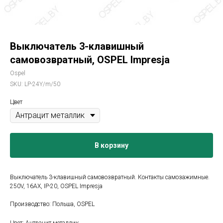
Выключатель 3-клавишный
самовозвратный, OSPEL Impresja
Ospel
SKU:
LP-24Y/m/50
Цвет
В корзину
Выключатель 3-клавишный самовозвратный. Контакты самозажимные.
250V, 16AX, IP-20, OSPEL Impresja
Производство: Польша, OSPEL