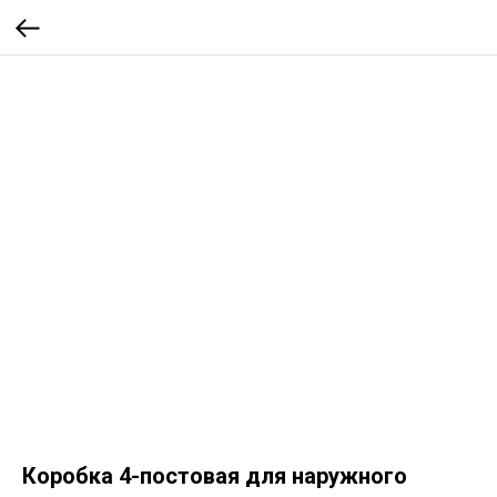
Коробка 4-постовая для наружного