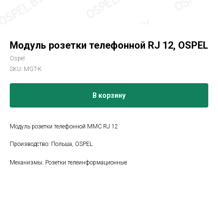
Модуль розетки телефонной RJ 12, OSPEL
Ospel
SKU:
MGT-K
В корзину
Модуль розетки телефонной MMC RJ 12
Производство: Польша, OSPEL
Механизмы: Розетки телеинформационные