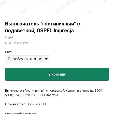
Выключатель "гостиничный" с
подсветкой, OSPEL Impresja
Ospel
SKU:
LP-15YS/m/18
Цвет
В корзину
Выключатель "гостиничный" с подсветкой. Контакты винтовые. 250V,
50Hz, 16AX, IP-20, 3s, OSPEL Impresja
Производство: Польша, OSPEL