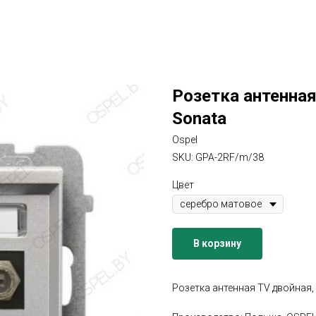
Розетка антенная
Sonata
Ospel
SKU:
GPA-2RF/m/38
Цвет
В корзину
Розетка антенная TV двойная, 