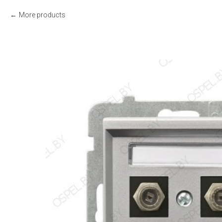
More products