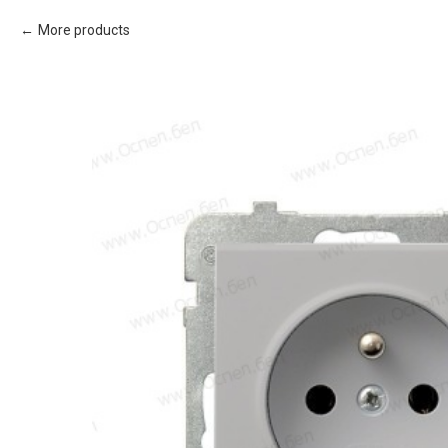
More products