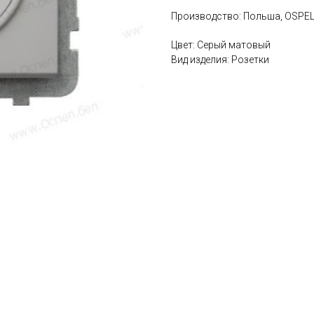
Производство: Польша, OSPE
Цвет: Серый матовый
Вид изделия: Розетки