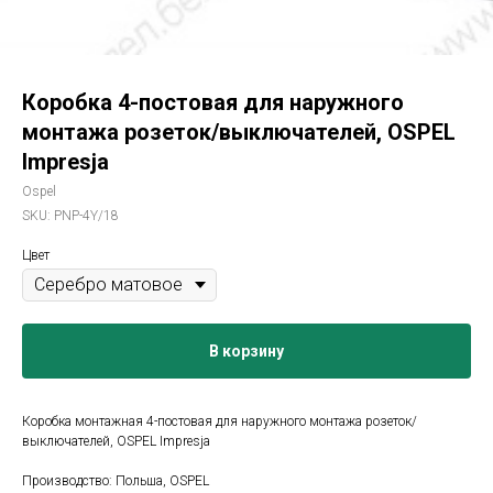
Коробка 4-постовая для наружного
монтажа розеток/выключателей, OSPEL
Impresja
Ospel
SKU:
PNP-4Y/18
Цвет
В корзину
Коробка монтажная 4-постовая для наружного монтажа розеток/
выключателей, OSPEL Impresja
Производство: Польша, OSPEL