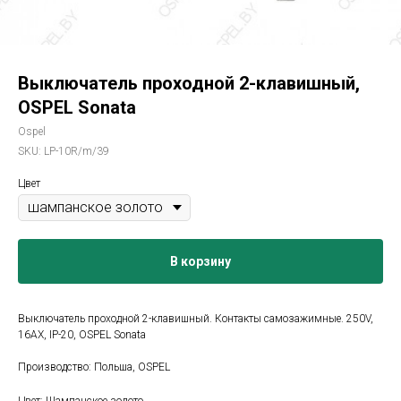
Выключатель проходной 2-клавишный,
OSPEL Sonata
Ospel
SKU:
LP-10R/m/39
Цвет
В корзину
Выключатель проходной 2-клавишный. Контакты самозажимные. 250V,
16AX, IP-20, OSPEL Sonata
Производство: Польша, OSPEL