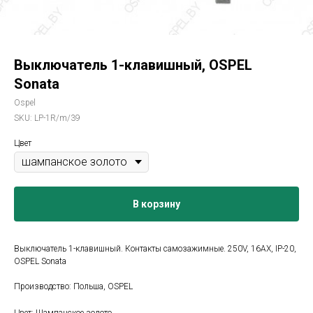
Выключатель 1-клавишный, OSPEL
Sonata
Ospel
SKU:
LP-1R/m/39
Цвет
В корзину
Выключатель 1-клавишный. Контакты самозажимные. 250V, 16AX, IP-20,
OSPEL Sonata
Производство: Польша, OSPEL