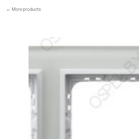
More products