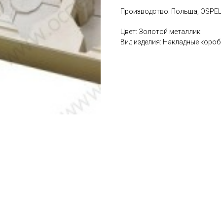
Производство: Польша, OSPE
Цвет: Золотой металлик
Вид изделия: Накладные короб