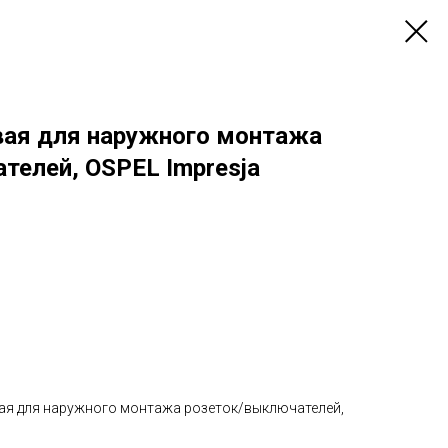
вая для наружного монтажа
телей, OSPEL Impresja
ая для наружного монтажа розеток/выключателей,