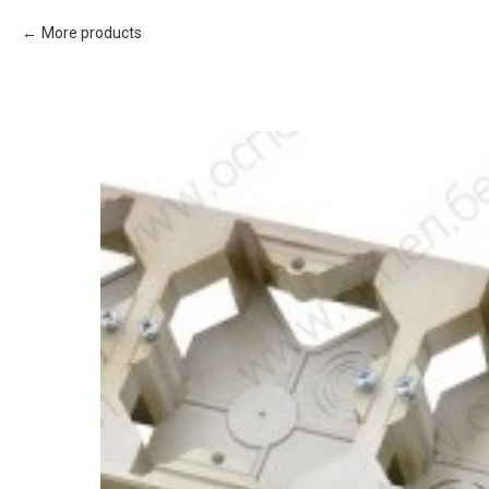
More products