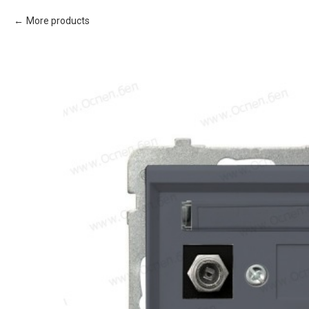
More products