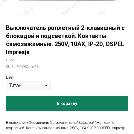
Выключатель роллетный 2-клавишный с
блокадой и подсветкой. Контакты
самозажимные. 250V, 10AX, IP-20, OSPEL
Impresja
Ospel
SKU:
LP-7YBS/m/23
Цвет
В корзину
Выключатель 2-клавишный с механической блокадой "Жалюзи" с
подсветкой. Контакты самозажимные. 250V, 10AX, IP-20, OSPEL Impresja