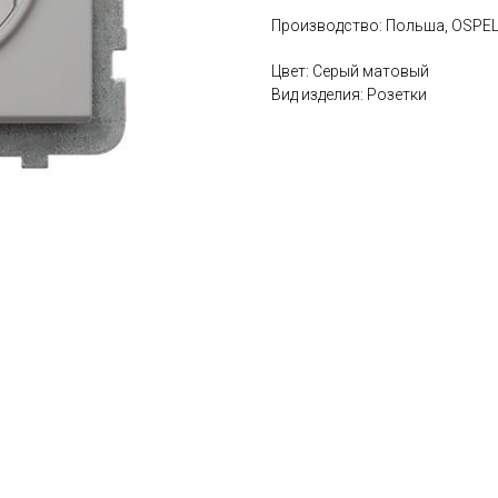
Производство: Польша, OSPE
Цвет: Серый матовый
Вид изделия: Розетки