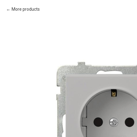
More products